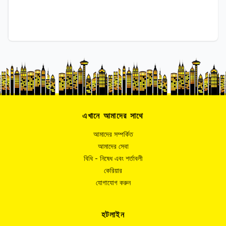
এখানে আমাদের সাথে
আমাদের সম্পর্কিত
আমাদের সেবা
বিধি - নিষেধ এবং শর্তাবলী
কেরিয়ার
যোগাযোগ করুন
হটলাইন