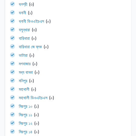
বনশ্রী
(৩)
বনানী
(১)
বনানী ডিওএইচএস
(০)
বসুন্ধারা
(৩)
বারিধারা
(০)
বারিধারা জে ব্লক
(০)
ভাটারা
(০)
মগবাজার
(০)
মধ্য বাড্ডা
(০)
মনিপুর
(০)
মহাখালী
(০)
মহাখালী ডিওএইচএস
(০)
মিরপুর ১০
(১)
মিরপুর ১১
(০)
মিরপুর ১২
(০)
মিরপুর ১৪
(০)