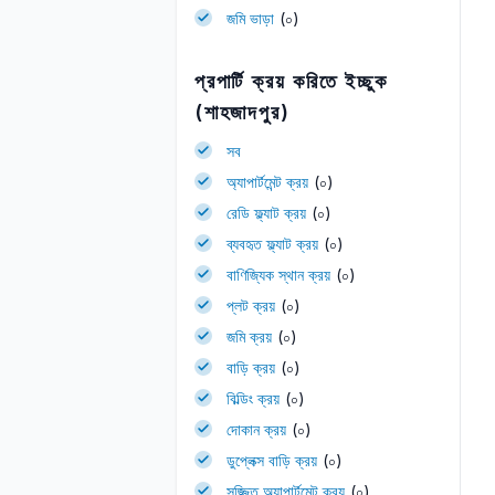
জমি ভাড়া
(০)
প্রপার্টি ক্রয় করিতে ইচ্ছুক
(শাহজাদপুর)
সব
অ্যাপার্টমেন্ট ক্রয়
(০)
রেডি ফ্ল্যাট ক্রয়
(০)
ব্যবহৃত ফ্ল্যাট ক্রয়
(০)
বাণিজ্যিক স্থান ক্রয়
(০)
প্লট ক্রয়
(০)
জমি ক্রয়
(০)
বাড়ি ক্রয়
(০)
বিল্ডিং ক্রয়
(০)
দোকান ক্রয়
(০)
ডুপ্লেক্স বাড়ি ক্রয়
(০)
সজ্জিত অ্যাপার্টমেন্ট ক্রয়
(০)