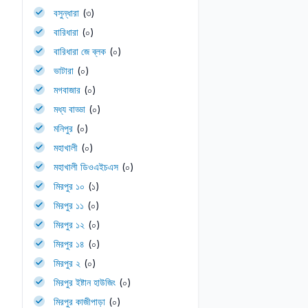
বসুন্ধারা
(৩)
বারিধারা
(০)
বারিধারা জে ব্লক
(০)
ভাটারা
(০)
মগবাজার
(০)
মধ্য বাড্ডা
(০)
মনিপুর
(০)
মহাখালী
(০)
মহাখালী ডিওএইচএস
(০)
মিরপুর ১০
(১)
মিরপুর ১১
(০)
মিরপুর ১২
(০)
মিরপুর ১৪
(০)
মিরপুর ২
(০)
মিরপুর ইষ্টান হাউজিং
(০)
মিরপুর কাজীপাড়া
(০)