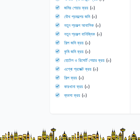
জমির শেয়ার ক্রয়
(০)
যৌথ প্রকল্পের জমি
(০)
নতুন প্রকল্প আবাসিক
(০)
নতুন প্রকল্প বানিজ্যিক
(০)
শিল্প জমি ক্রয়
(০)
কৃষি জমি ক্রয়
(০)
হোটেল ও রিসোর্ট শেয়ার ক্রয়
(০)
এগ্ৰো প্রজেক্ট ক্রয়
(০)
শিল্প ক্রয়
(০)
কারখানা ক্রয়
(০)
ব্যবসা ক্রয়
(০)