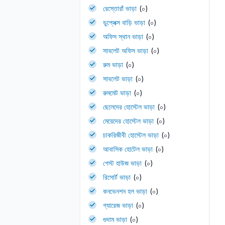
রেস্তোরাঁ ভাড়া
(০)
ডুপ্লেক্স বাড়ি ভাড়া
(০)
অফিস স্থান ভাড়া
(০)
সাবলেট অফিস ভাড়া
(০)
রুম ভাড়া
(০)
সাবলেট ভাড়া
(০)
রুমমেট ভাড়া
(০)
ছেলেদের হোস্টেল ভাড়া
(০)
মেয়েদের হোস্টেল ভাড়া
(০)
চাকরিজীবী হোস্টেল ভাড়া
(০)
আবাসিক হোটেল ভাড়া
(০)
গেস্ট হাউজ ভাড়া
(০)
রিসোর্ট ভাড়া
(০)
কনভেনশন হল ভাড়া
(০)
গ্যারেজ ভাড়া
(০)
গুদাম ভাড়া
(০)