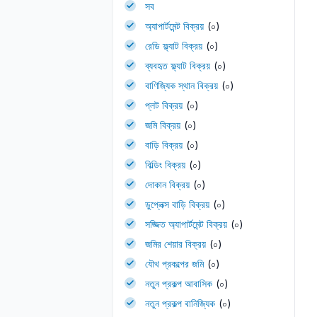
সব
অ্যাপার্টমেন্ট বিক্রয়
(০)
রেডি ফ্ল্যাট বিক্রয়
(০)
ব্যবহৃত ফ্ল্যাট বিক্রয়
(০)
বাণিজ্যিক স্থান বিক্রয়
(০)
প্লট বিক্রয়
(০)
জমি বিক্রয়
(০)
বাড়ি বিক্রয়
(০)
বিল্ডিং বিক্রয়
(০)
দোকান বিক্রয়
(০)
ডুপ্লেক্স বাড়ি বিক্রয়
(০)
সজ্জিত অ্যাপার্টমেন্ট বিক্রয়
(০)
জমির শেয়ার বিক্রয়
(০)
যৌথ প্রকল্পের জমি
(০)
নতুন প্রকল্প আবাসিক
(০)
নতুন প্রকল্প বানিজ্যিক
(০)