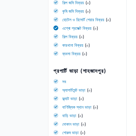
শিল্প জমি বিক্রয়
(০)
কৃষি জমি বিক্রয়
(০)
হোটেল ও রিসোর্ট শেয়ার বিক্রয়
(০)
এগ্ৰো প্রজেক্ট বিক্রয়
(০)
শিল্প বিক্রয়
(০)
কারখানা বিক্রয়
(০)
ব্যবসা বিক্রয়
(০)
প্রপার্টি ভাড়া (শাহজাদপুর)
সব
অ্যাপার্টমেন্ট ভাড়া
(০)
ফ্ল্যাট ভাড়া
(০)
বাণিজ্যিক স্থান ভাড়া
(০)
বাড়ি ভাড়া
(০)
দোকান ভাড়া
(০)
শোরুম ভাড়া
(০)