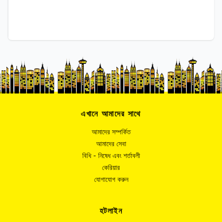
এখানে আমাদের সাথে
আমাদের সম্পর্কিত
আমাদের সেবা
বিধি - নিষেধ এবং শর্তাবলী
কেরিয়ার
যোগাযোগ করুন
হটলাইন