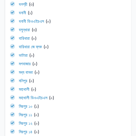
বনশ্রী
(৩)
বনানী
(১)
বনানী ডিওএইচএস
(০)
বসুন্ধারা
(৩)
বারিধারা
(০)
বারিধারা জে ব্লক
(০)
ভাটারা
(০)
মগবাজার
(০)
মধ্য বাড্ডা
(০)
মনিপুর
(০)
মহাখালী
(০)
মহাখালী ডিওএইচএস
(০)
মিরপুর ১০
(১)
মিরপুর ১১
(০)
মিরপুর ১২
(০)
মিরপুর ১৪
(০)