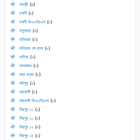
বনশ্রী
(৩)
বনানী
(১)
বনানী ডিওএইচএস
(০)
বসুন্ধারা
(৩)
বারিধারা
(০)
বারিধারা জে ব্লক
(০)
ভাটারা
(০)
মগবাজার
(০)
মধ্য বাড্ডা
(০)
মনিপুর
(০)
মহাখালী
(০)
মহাখালী ডিওএইচএস
(০)
মিরপুর ১০
(১)
মিরপুর ১১
(০)
মিরপুর ১২
(০)
মিরপুর ১৪
(০)