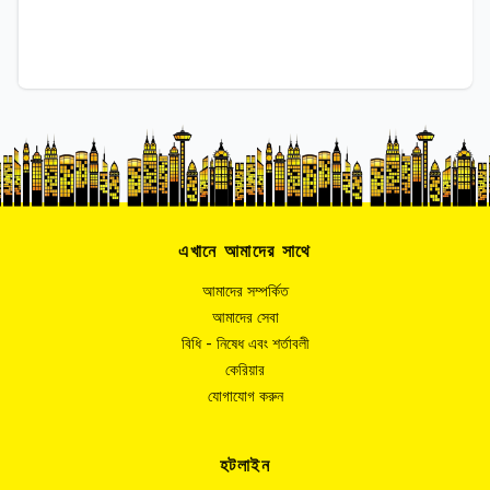
এখানে আমাদের সাথে
আমাদের সম্পর্কিত
আমাদের সেবা
বিধি - নিষেধ এবং শর্তাবলী
কেরিয়ার
যোগাযোগ করুন
হটলাইন