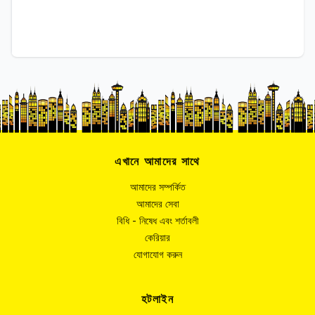
এখানে আমাদের সাথে
আমাদের সম্পর্কিত
আমাদের সেবা
বিধি - নিষেধ এবং শর্তাবলী
কেরিয়ার
যোগাযোগ করুন
হটলাইন