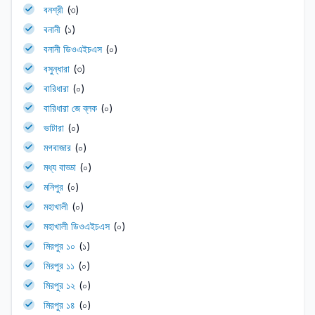
বনশ্রী
(৩)
বনানী
(১)
বনানী ডিওএইচএস
(০)
বসুন্ধারা
(৩)
বারিধারা
(০)
বারিধারা জে ব্লক
(০)
ভাটারা
(০)
মগবাজার
(০)
মধ্য বাড্ডা
(০)
মনিপুর
(০)
মহাখালী
(০)
মহাখালী ডিওএইচএস
(০)
মিরপুর ১০
(১)
মিরপুর ১১
(০)
মিরপুর ১২
(০)
মিরপুর ১৪
(০)