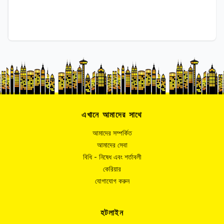
এখানে আমাদের সাথে
আমাদের সম্পর্কিত
আমাদের সেবা
বিধি - নিষেধ এবং শর্তাবলী
কেরিয়ার
যোগাযোগ করুন
হটলাইন