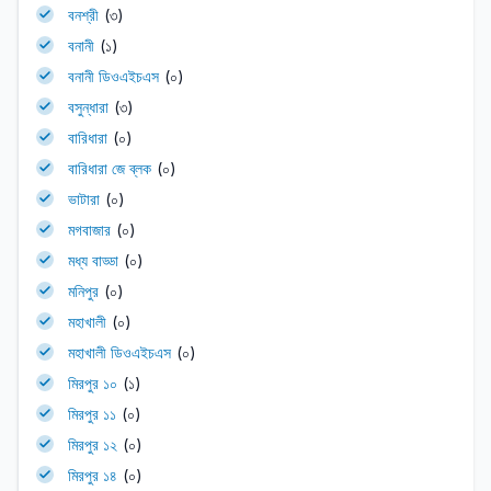
বনশ্রী
(৩)
বনানী
(১)
বনানী ডিওএইচএস
(০)
বসুন্ধারা
(৩)
বারিধারা
(০)
বারিধারা জে ব্লক
(০)
ভাটারা
(০)
মগবাজার
(০)
মধ্য বাড্ডা
(০)
মনিপুর
(০)
মহাখালী
(০)
মহাখালী ডিওএইচএস
(০)
মিরপুর ১০
(১)
মিরপুর ১১
(০)
মিরপুর ১২
(০)
মিরপুর ১৪
(০)