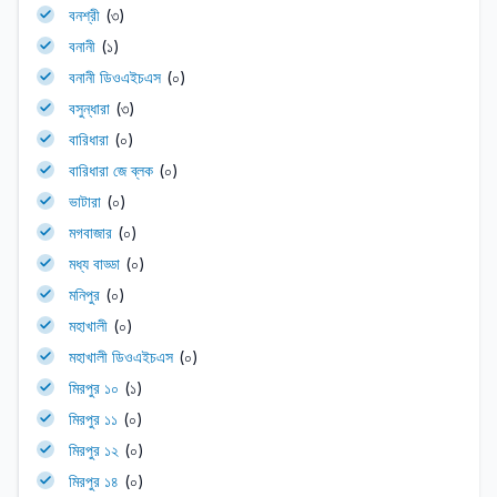
বনশ্রী
(৩)
বনানী
(১)
বনানী ডিওএইচএস
(০)
বসুন্ধারা
(৩)
বারিধারা
(০)
বারিধারা জে ব্লক
(০)
ভাটারা
(০)
মগবাজার
(০)
মধ্য বাড্ডা
(০)
মনিপুর
(০)
মহাখালী
(০)
মহাখালী ডিওএইচএস
(০)
মিরপুর ১০
(১)
মিরপুর ১১
(০)
মিরপুর ১২
(০)
মিরপুর ১৪
(০)