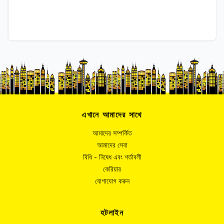
এখানে আমাদের সাথে
আমাদের সম্পর্কিত
আমাদের সেবা
বিধি - নিষেধ এবং শর্তাবলী
কেরিয়ার
যোগাযোগ করুন
হটলাইন